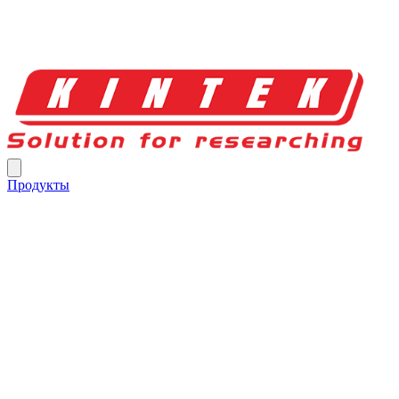
Продукты