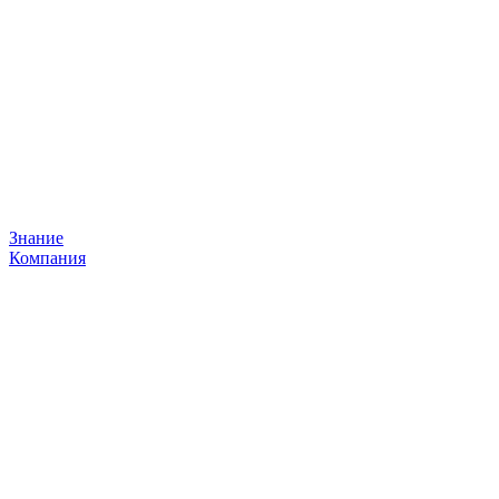
Знание
Компания