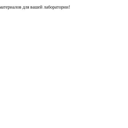
атериалов для вашей лаборатории!