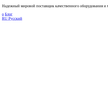
Надежный мировой поставщик качественного оборудования и м
о
Блог
RU
Русский