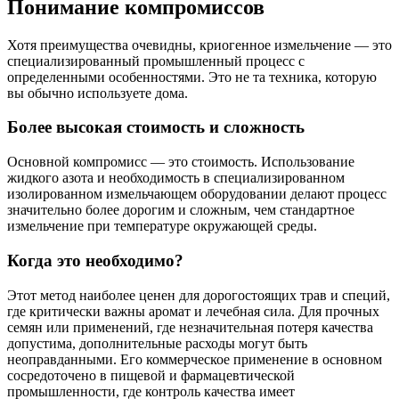
Понимание компромиссов
Хотя преимущества очевидны, криогенное измельчение — это
специализированный промышленный процесс с
определенными особенностями. Это не та техника, которую
вы обычно используете дома.
Более высокая стоимость и сложность
Основной компромисс — это стоимость. Использование
жидкого азота и необходимость в специализированном
изолированном измельчающем оборудовании делают процесс
значительно более дорогим и сложным, чем стандартное
измельчение при температуре окружающей среды.
Когда это необходимо?
Этот метод наиболее ценен для дорогостоящих трав и специй,
где критически важны аромат и лечебная сила. Для прочных
семян или применений, где незначительная потеря качества
допустима, дополнительные расходы могут быть
неоправданными. Его коммерческое применение в основном
сосредоточено в пищевой и фармацевтической
промышленности, где контроль качества имеет