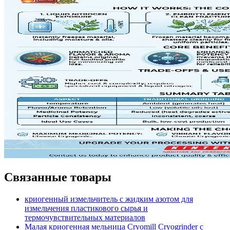
Связанные товары
криогенный измельчитель с жидким азотом для
измельчения пластикового сырья и
термочувствительных материалов
Малая криогенная мельница Cryomill Cryogrinder с