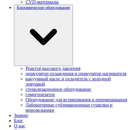
CVD-материалы
Биохимическое оборудование
Реактор высокого давления
циркулятор охлаждения и циркулятор нагревателя
вакуумный насос и охладитель с холодной
ловушкой
стерилизационное оборудование
гомогенизатор
Оборудование для встряхивания и перемешивания
Лабораторные сублимационные сушилки и
морозильники
Знание
Блог
О нас