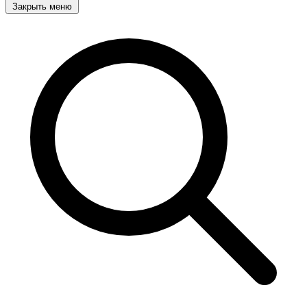
Закрыть меню