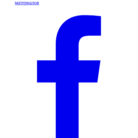
материалов