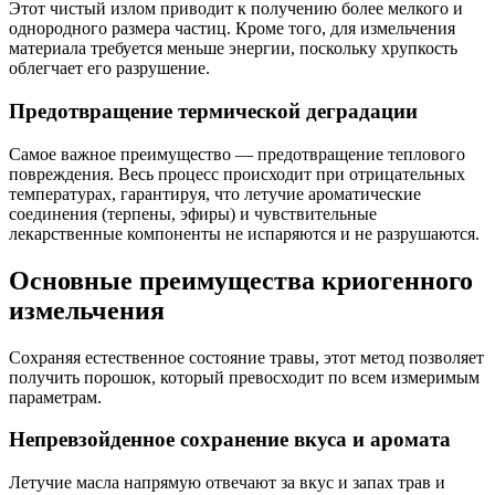
Этот чистый излом приводит к получению более мелкого и
однородного размера частиц. Кроме того, для измельчения
материала требуется меньше энергии, поскольку хрупкость
облегчает его разрушение.
Предотвращение термической деградации
Самое важное преимущество — предотвращение теплового
повреждения. Весь процесс происходит при отрицательных
температурах, гарантируя, что летучие ароматические
соединения (терпены, эфиры) и чувствительные
лекарственные компоненты не испаряются и не разрушаются.
Основные преимущества криогенного
измельчения
Сохраняя естественное состояние травы, этот метод позволяет
получить порошок, который превосходит по всем измеримым
параметрам.
Непревзойденное сохранение вкуса и аромата
Летучие масла напрямую отвечают за вкус и запах трав и