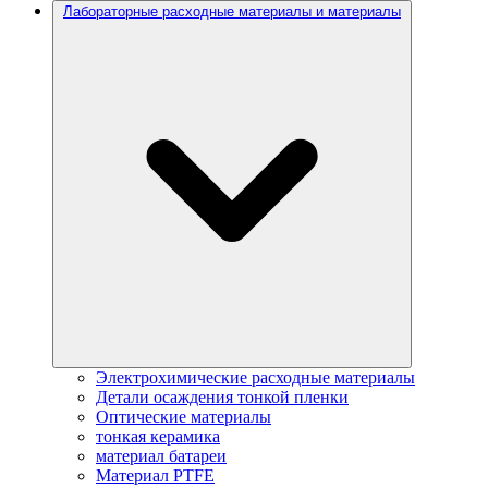
Лабораторные расходные материалы и материалы
Электрохимические расходные материалы
Детали осаждения тонкой пленки
Оптические материалы
тонкая керамика
материал батареи
Материал PTFE