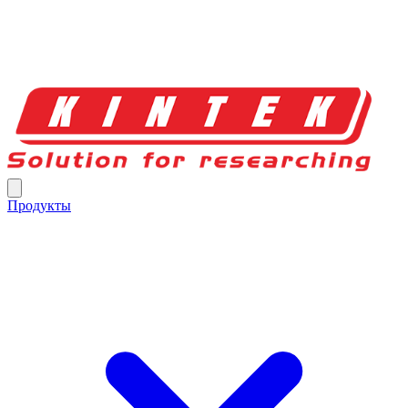
Продукты