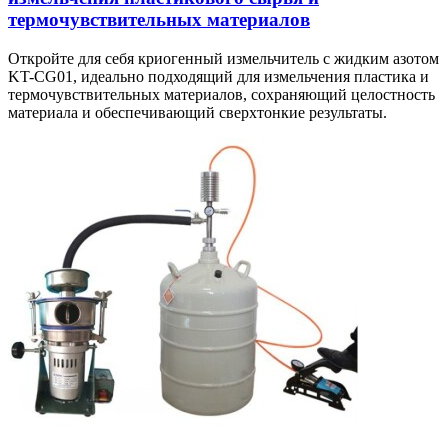
термочувствительных материалов
Откройте для себя криогенный измельчитель с жидким азотом
KT-CG01, идеально подходящий для измельчения пластика и
термочувствительных материалов, сохраняющий целостность
материала и обеспечивающий сверхтонкие результаты.