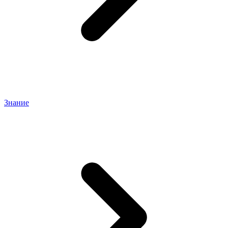
Знание