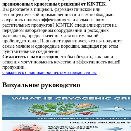
прецизионных криогенных решений от KINTEK.
Вы работаете в пищевой, фармацевтической или
нутрицевтической промышленности и вам необходимо
сохранить полную эффективность и аромат ваших
растительных продуктов? KINTEK специализируется на
передовом лабораторном оборудовании и расходных
материалах, предназначенных для оптимальной
пробоподготовки. Наш опыт гарантирует, что вы получите
самые мелкие и однородные порошки, защищая при этом
чувствительные соединения.
Свяжитесь с нами сегодня
, чтобы обсудить, как наши
решения могут повысить качество и эффективность вашей
продукции.
Свяжитесь с нашими экспертами прямо сейчас
Визуальное руководство