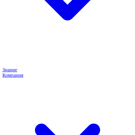
Знание
Компания