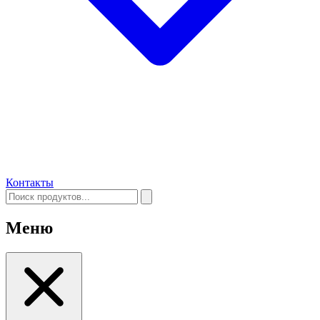
Контакты
Меню