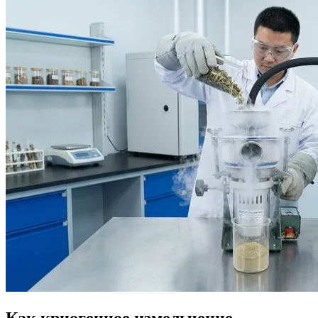
Как криогенное измельчение