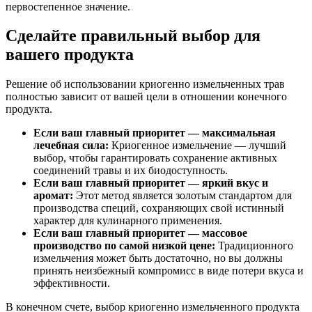
первостепенное значение.
Сделайте правильный выбор для
вашего продукта
Решение об использовании криогенно измельченных трав
полностью зависит от вашей цели в отношении конечного
продукта.
Если ваш главный приоритет — максимальная
лечебная сила:
Криогенное измельчение — лучший
выбор, чтобы гарантировать сохранение активных
соединений травы и их биодоступность.
Если ваш главный приоритет — яркий вкус и
аромат:
Этот метод является золотым стандартом для
производства специй, сохраняющих свой истинный
характер для кулинарного применения.
Если ваш главный приоритет — массовое
производство по самой низкой цене:
Традиционного
измельчения может быть достаточно, но вы должны
принять неизбежный компромисс в виде потери вкуса и
эффективности.
В конечном счете, выбор криогенно измельченного продукта