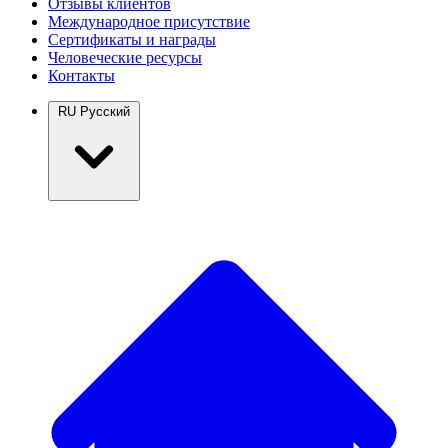
Отзывы клиентов
Международное присутствие
Сертификаты и награды
Человеческие ресурсы
Контакты
RU
Русский