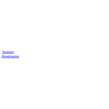
Знание
Компания