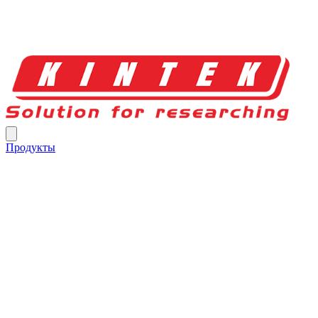
Продукты