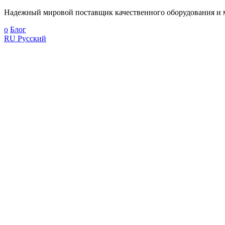
Надежный мировой поставщик качественного оборудования и м
о
Блог
RU
Русский