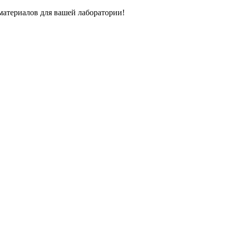
атериалов для вашей лаборатории!