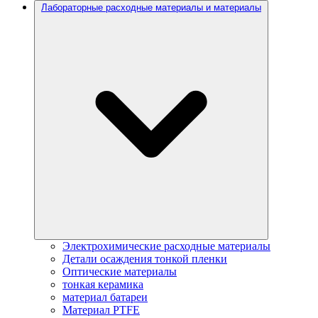
Лабораторные расходные материалы и материалы
Электрохимические расходные материалы
Детали осаждения тонкой пленки
Оптические материалы
тонкая керамика
материал батареи
Материал PTFE