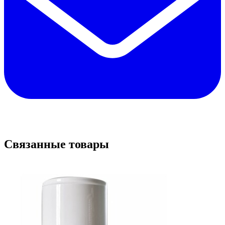
Связанные товары