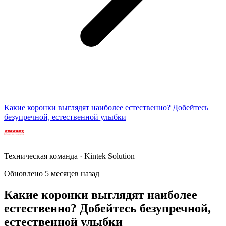
Какие коронки выглядят наиболее естественно? Добейтесь
безупречной, естественной улыбки
Техническая команда · Kintek Solution
Обновлено 5 месяцев назад
Какие коронки выглядят наиболее
естественно? Добейтесь безупречной,
естественной улыбки