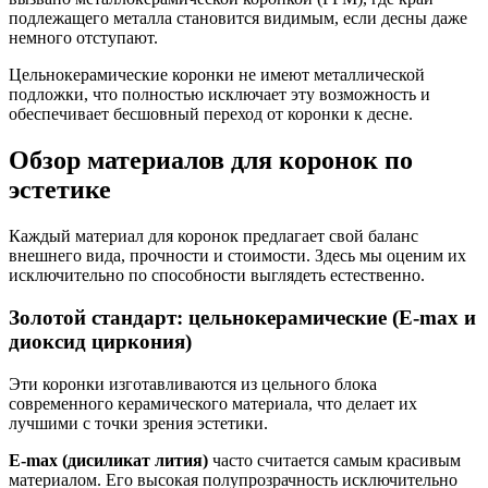
подлежащего металла становится видимым, если десны даже
немного отступают.
Цельнокерамические коронки не имеют металлической
подложки, что полностью исключает эту возможность и
обеспечивает бесшовный переход от коронки к десне.
Обзор материалов для коронок по
эстетике
Каждый материал для коронок предлагает свой баланс
внешнего вида, прочности и стоимости. Здесь мы оценим их
исключительно по способности выглядеть естественно.
Золотой стандарт: цельнокерамические (E-max и
диоксид циркония)
Эти коронки изготавливаются из цельного блока
современного керамического материала, что делает их
лучшими с точки зрения эстетики.
E-max (дисиликат лития)
часто считается самым красивым
материалом. Его высокая полупрозрачность исключительно