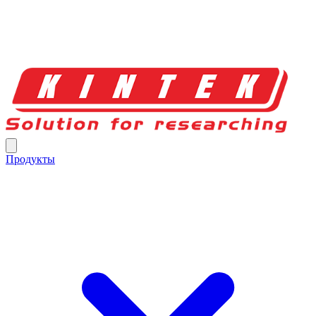
Продукты