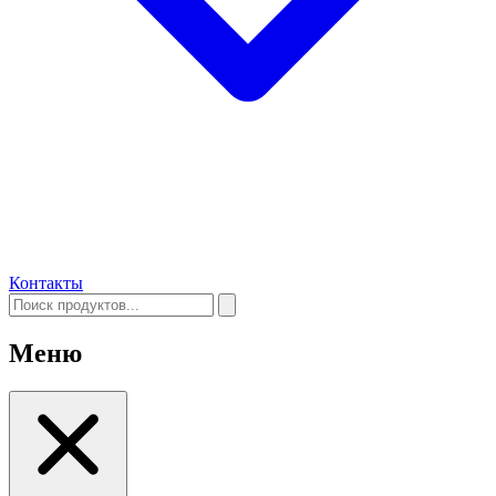
Контакты
Меню