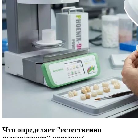
Что определяет "естественно
выглядящую" коронку?