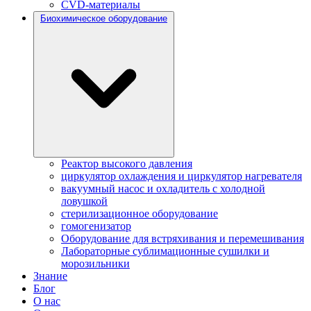
CVD-материалы
Биохимическое оборудование
Реактор высокого давления
циркулятор охлаждения и циркулятор нагревателя
вакуумный насос и охладитель с холодной
ловушкой
стерилизационное оборудование
гомогенизатор
Оборудование для встряхивания и перемешивания
Лабораторные сублимационные сушилки и
морозильники
Знание
Блог
О нас