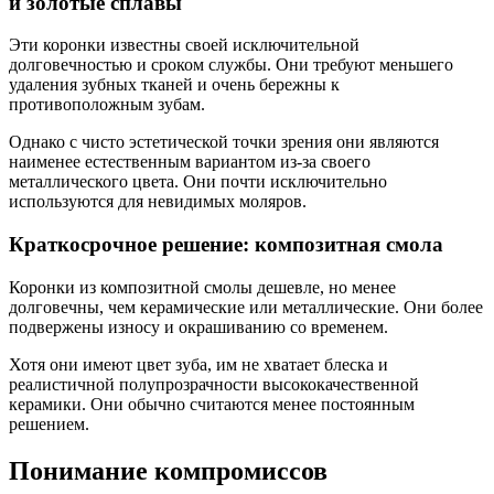
и золотые сплавы
Эти коронки известны своей исключительной
долговечностью и сроком службы. Они требуют меньшего
удаления зубных тканей и очень бережны к
противоположным зубам.
Однако с чисто эстетической точки зрения они являются
наименее естественным вариантом из-за своего
металлического цвета. Они почти исключительно
используются для невидимых моляров.
Краткосрочное решение: композитная смола
Коронки из композитной смолы дешевле, но менее
долговечны, чем керамические или металлические. Они более
подвержены износу и окрашиванию со временем.
Хотя они имеют цвет зуба, им не хватает блеска и
реалистичной полупрозрачности высококачественной
керамики. Они обычно считаются менее постоянным
решением.
Понимание компромиссов