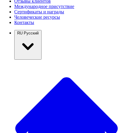
Отзывы клиентов
Международное присутствие
Сертификаты и награды
Человеческие ресурсы
Контакты
RU
Русский