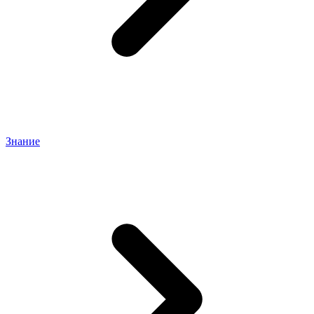
Знание