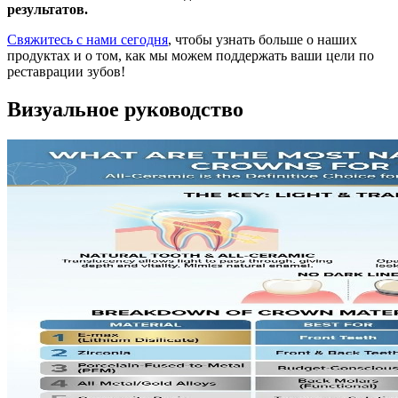
результатов.
Свяжитесь с нами сегодня
, чтобы узнать больше о наших
продуктах и о том, как мы можем поддержать ваши цели по
реставрации зубов!
Визуальное руководство