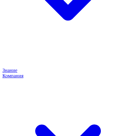
Знание
Компания