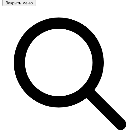
Закрыть меню