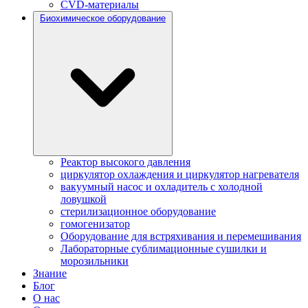
CVD-материалы
Биохимическое оборудование
Реактор высокого давления
циркулятор охлаждения и циркулятор нагревателя
вакуумный насос и охладитель с холодной
ловушкой
стерилизационное оборудование
гомогенизатор
Оборудование для встряхивания и перемешивания
Лабораторные сублимационные сушилки и
морозильники
Знание
Блог
О нас