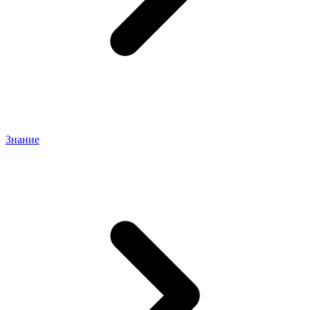
Знание