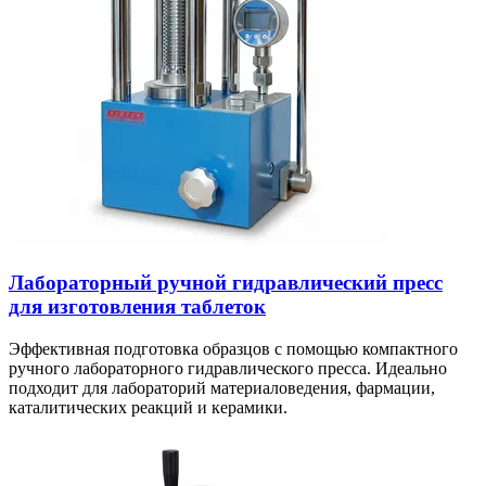
Лабораторный ручной гидравлический пресс
для изготовления таблеток
Эффективная подготовка образцов с помощью компактного
ручного лабораторного гидравлического пресса. Идеально
подходит для лабораторий материаловедения, фармации,
каталитических реакций и керамики.