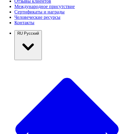
Отзывы клиентов
Международное присутствие
Сертификаты и награды
Человеческие ресурсы
Контакты
RU
Русский