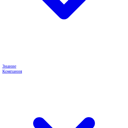
Знание
Компания