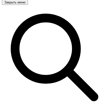
Закрыть меню