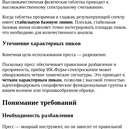
Высококачественная физическая таблетка приводит к
высококачественному спектральному считыванию.
Когда таблетка прозрачная и гладкая, результирующий спектр
имеет
стабильную базовую линию
. Плоская, стабильная
базовая линия позволяет точно интегрировать площади пиков,
что необходимо для количественного анализа.
Уточнение характерных пиков
Конечная цель использования пресса — разрешение.
Поскольку пресс обеспечивает правильное разбавление и
прозрачность, прибор ИК-Фурье-спектроскопии может
обнаруживать четкие химические сигнатуры. Это приводит к
четким характерным пикам
, позволяя с высокой точностью
идентифицировать специфические функциональные группы в
вашем волокне или порошкообразном образце.
Понимание требований
Необходимость разбавления
Пресс — мощный инструмент, но он зависит от правильной