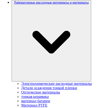
Лабораторные расходные материалы и материалы
Электрохимические расходные материалы
Детали осаждения тонкой пленки
Оптические материалы
тонкая керамика
материал батареи
Материал PTFE