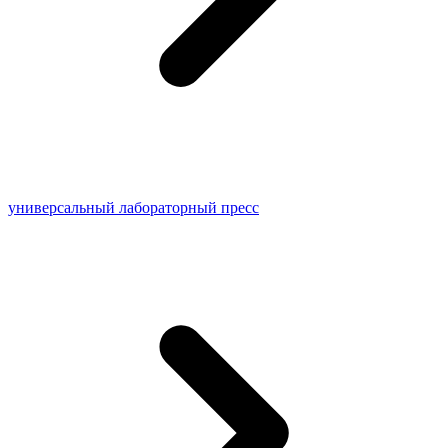
универсальный лабораторный пресс