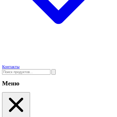
Контакты
Меню