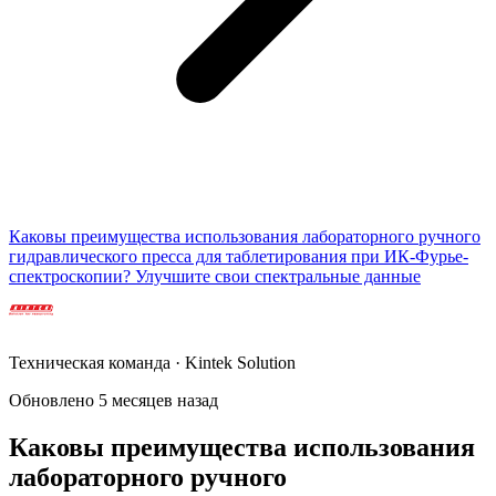
Каковы преимущества использования лабораторного ручного
гидравлического пресса для таблетирования при ИК-Фурье-
спектроскопии? Улучшите свои спектральные данные
Техническая команда · Kintek Solution
Обновлено 5 месяцев назад
Каковы преимущества использования
лабораторного ручного