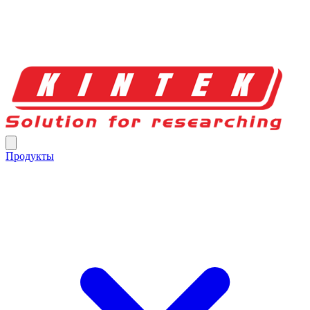
Продукты