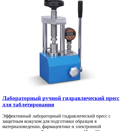
Лабораторный ручной гидравлический пресс
для таблетирования
Эффективный лабораторный гидравлический пресс с
защитным кожухом для подготовки образцов в
материаловедении, фармацевтике и электронной