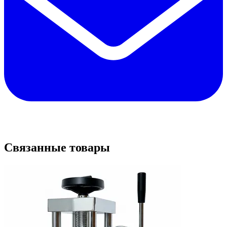
Связанные товары