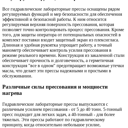
Все гидравлические лабораторные прессы оснащены рядом
регулируемых функций и мер безопасности для обеспечения
эффективной и безопасной работы. К ним относится
регулируемая верхняя поверхность прессования, которая
позволяет точно контролировать процесс прессования. Кроме
того, для защиты оператора от потенциальных опасностей в
комплект поставки входит защитный экран из плексигласа.
Длинная и удобная рукоятка упрощает работу, а точный
манометр обеспечивает контроль усилия прессования в
режиме реального времени. Конструкция из закаленной стали
обеспечивает прочность и долговечность, а герметичная
конструкция "все в одном" предотвращает возможные утечки
масла, что делает эти прессы надежными и простыми в
обслуживании.
Различные силы прессования и мощности
нагрева
Гидравлические лабораторные прессы выпускаются с
различным усилием прессования - от 5 до 40 тонн. 5-тонный
пресс подходит для легких задач, а 40-тонный - для более
тяжелых. Эти прессы работают по гидравлическому
принципу, когда относительно небольшое усилие,