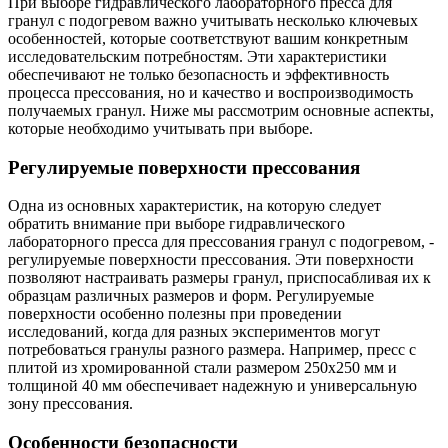
При выборе гидравлического лабораторного пресса для
гранул с подогревом важно учитывать несколько ключевых
особенностей, которые соответствуют вашим конкретным
исследовательским потребностям. Эти характеристики
обеспечивают не только безопасность и эффективность
процесса прессования, но и качество и воспроизводимость
получаемых гранул. Ниже мы рассмотрим основные аспекты,
которые необходимо учитывать при выборе.
Регулируемые поверхности прессования
Одна из основных характеристик, на которую следует
обратить внимание при выборе гидравлического
лабораторного пресса для прессования гранул с подогревом, -
регулируемые поверхности прессования. Эти поверхности
позволяют настраивать размеры гранул, приспосабливая их к
образцам различных размеров и форм. Регулируемые
поверхности особенно полезны при проведении
исследований, когда для разных экспериментов могут
потребоваться гранулы разного размера. Например, пресс с
плитой из хромированной стали размером 250x250 мм и
толщиной 40 мм обеспечивает надежную и универсальную
зону прессования.
Особенности безопасности