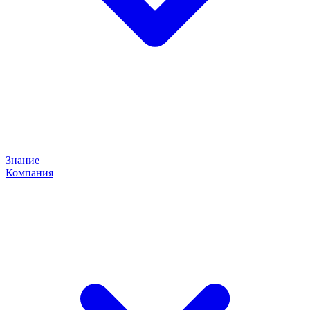
Знание
Компания