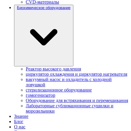
CVD-материалы
Биохимическое оборудование
Реактор высокого давления
циркулятор охлаждения и циркулятор нагревателя
вакуумный насос и охладитель с холодной
ловушкой
стерилизационное оборудование
гомогенизатор
Оборудование для встряхивания и перемешивания
Лабораторные сублимационные сушилки и
морозильники
Знание
Блог
О нас