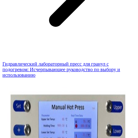
Гидравлический лабораторный пресс для гранул с
подогревом: Исчерпывающее руководство по выбору и
использованию