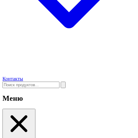
Контакты
Меню