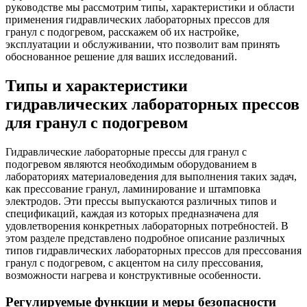
руководстве мы рассмотрим типы, характеристики и области
применения гидравлических лабораторных прессов для
гранул с подогревом, расскажем об их настройке,
эксплуатации и обслуживании, что позволит вам принять
обоснованное решение для ваших исследований.
Типы и характеристики
гидравлических лабораторных прессов
для гранул с подогревом
Гидравлические лабораторные прессы для гранул с
подогревом являются необходимым оборудованием в
лабораториях материаловедения для выполнения таких задач,
как прессование гранул, ламинирование и штамповка
электродов. Эти прессы выпускаются различных типов и
спецификаций, каждая из которых предназначена для
удовлетворения конкретных лабораторных потребностей. В
этом разделе представлено подробное описание различных
типов гидравлических лабораторных прессов для прессования
гранул с подогревом, с акцентом на силу прессования,
возможности нагрева и конструктивные особенности.
Регулируемые функции и меры безопасности