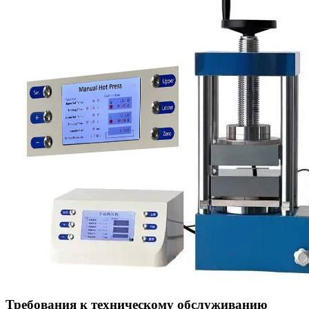
Требования к техническому обслуживанию