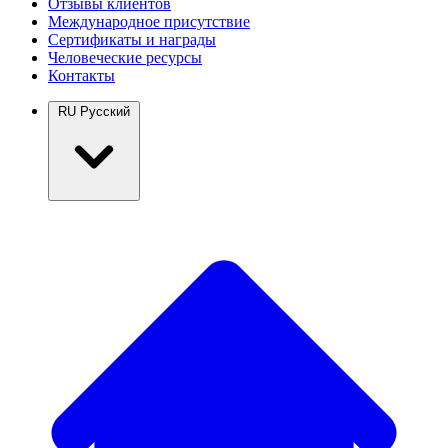
Отзывы клиентов
Международное присутствие
Сертификаты и награды
Человеческие ресурсы
Контакты
RU
Русский