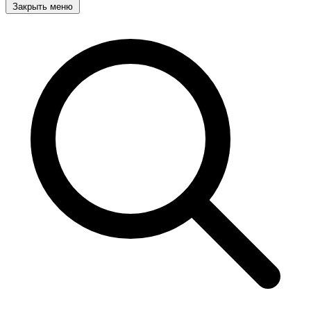
Закрыть меню