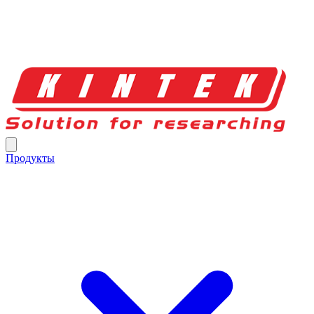
Продукты