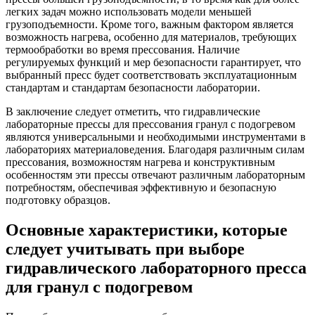
легких задач можно использовать модели меньшей
грузоподъемности. Кроме того, важным фактором является
возможность нагрева, особенно для материалов, требующих
термообработки во время прессования. Наличие
регулируемых функций и мер безопасности гарантирует, что
выбранный пресс будет соответствовать эксплуатационным
стандартам и стандартам безопасности лаборатории.
В заключение следует отметить, что гидравлические
лабораторные прессы для прессования гранул с подогревом
являются универсальными и необходимыми инструментами в
лабораториях материаловедения. Благодаря различным силам
прессования, возможностям нагрева и конструктивным
особенностям эти прессы отвечают различным лабораторным
потребностям, обеспечивая эффективную и безопасную
подготовку образцов.
Основные характеристики, которые
следует учитывать при выборе
гидравлического лабораторного пресса
для гранул с подогревом