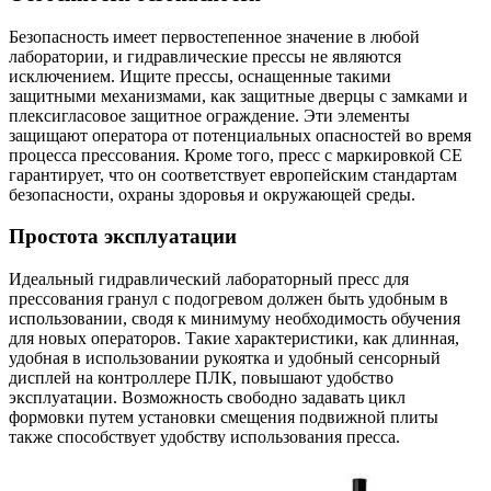
Безопасность имеет первостепенное значение в любой
лаборатории, и гидравлические прессы не являются
исключением. Ищите прессы, оснащенные такими
защитными механизмами, как защитные дверцы с замками и
плексигласовое защитное ограждение. Эти элементы
защищают оператора от потенциальных опасностей во время
процесса прессования. Кроме того, пресс с маркировкой CE
гарантирует, что он соответствует европейским стандартам
безопасности, охраны здоровья и окружающей среды.
Простота эксплуатации
Идеальный гидравлический лабораторный пресс для
прессования гранул с подогревом должен быть удобным в
использовании, сводя к минимуму необходимость обучения
для новых операторов. Такие характеристики, как длинная,
удобная в использовании рукоятка и удобный сенсорный
дисплей на контроллере ПЛК, повышают удобство
эксплуатации. Возможность свободно задавать цикл
формовки путем установки смещения подвижной плиты
также способствует удобству использования пресса.