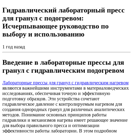
Гидравлический лабораторный пресс
для гранул с подогревом:
Исчерпывающее руководство по
выбору и использованию
1 год назад
Введение в лабораторные прессы для
гранул с гидравлическим подогревом
Лабораторные прессы для гранул с гидравлическим нагревом
являются важнейшими инструментами в материаловедческих
исследованиях, обеспечивая точную и эффективную
подготовку образцов. Эти устройства сочетают
гидравлическое давление с контролируемым нагревом для
создания однородных гранул для различных аналитических
методов. Понимание основных принципов работы
гидравлики и механизмов нагрева имеет решающее значение
для выбора правильного пресса и оптимизации
эффективности работы лаборатории. В этом подробном