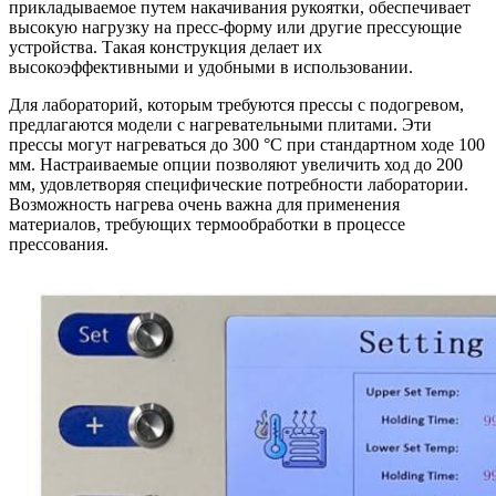
прикладываемое путем накачивания рукоятки, обеспечивает
высокую нагрузку на пресс-форму или другие прессующие
устройства. Такая конструкция делает их
высокоэффективными и удобными в использовании.
Для лабораторий, которым требуются прессы с подогревом,
предлагаются модели с нагревательными плитами. Эти
прессы могут нагреваться до 300 °C при стандартном ходе 100
мм. Настраиваемые опции позволяют увеличить ход до 200
мм, удовлетворяя специфические потребности лаборатории.
Возможность нагрева очень важна для применения
материалов, требующих термообработки в процессе
прессования.