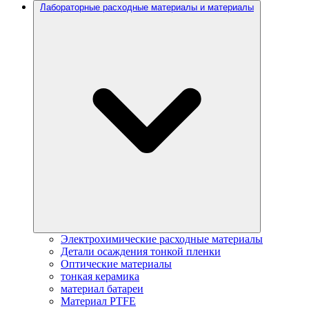
Лабораторные расходные материалы и материалы
Электрохимические расходные материалы
Детали осаждения тонкой пленки
Оптические материалы
тонкая керамика
материал батареи
Материал PTFE