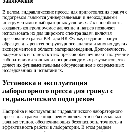
Заключение
В целом, гидравлические прессы для приготовления гранул с
подогревом являются универсальными и необходимыми
инструментами в лабораторных условиях. Их способность
создавать контролируемое давление и нагрев позволяет
использовать их для широкого спектра задач, включая
прессование гранул KBr для ИК-Фурье, создание гранул
образцов для рентгеноструктурного анализа и многих других
экспериментов в области материаловедения. Долговечность,
надежность и точность этих прессов обеспечивают получение
лабораториями точных и воспроизводимых результатов, что
делает их фундаментальным оборудованием в современных
исследованиях и испытаниях.
Установка и эксплуатация
лабораторного пресса для гранул с
гидравлическим подогревом
Настройка и эксплуатация гидравлического лабораторного
пресса для гранул с подогревом включает в себя несколько
важных этапов, обеспечивающих безопасность, точность и
эффективность работы в лаборатории. В этом разделе