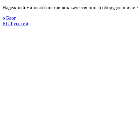
Надежный мировой поставщик качественного оборудования и м
о
Блог
RU
Русский