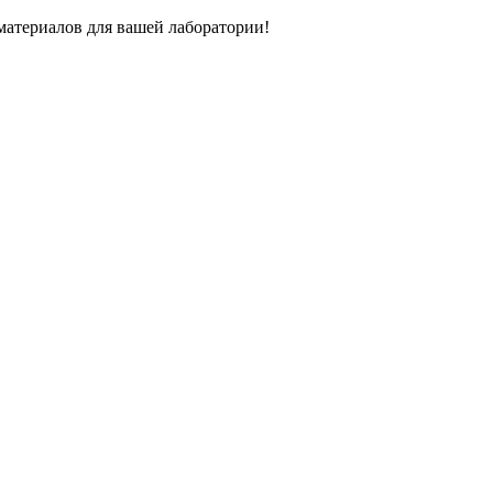
атериалов для вашей лаборатории!