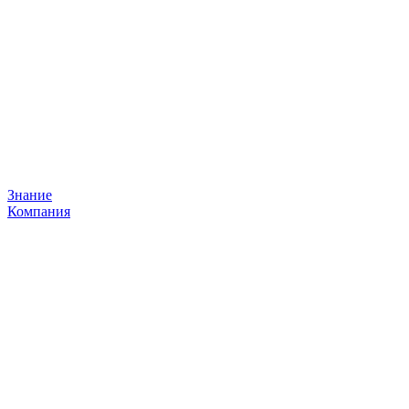
Знание
Компания