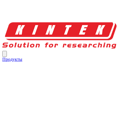
Продукты