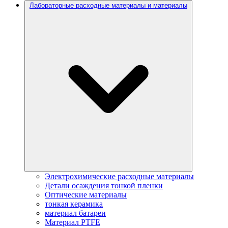
Лабораторные расходные материалы и материалы
Электрохимические расходные материалы
Детали осаждения тонкой пленки
Оптические материалы
тонкая керамика
материал батареи
Материал PTFE