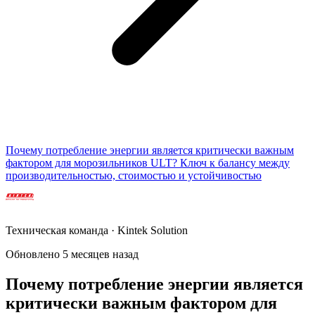
Почему потребление энергии является критически важным
фактором для морозильников ULT? Ключ к балансу между
производительностью, стоимостью и устойчивостью
Техническая команда · Kintek Solution
Обновлено 5 месяцев назад
Почему потребление энергии является
критически важным фактором для