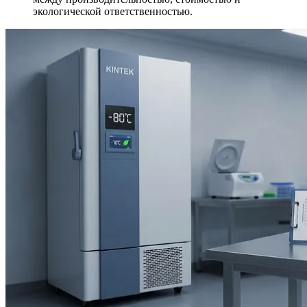
экологической ответственностью.