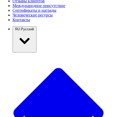
Отзывы клиентов
Международное присутствие
Сертификаты и награды
Человеческие ресурсы
Контакты
RU
Русский