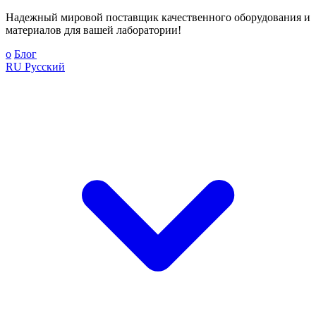
Надежный мировой поставщик качественного оборудования и
материалов для вашей лаборатории!
о
Блог
RU
Русский