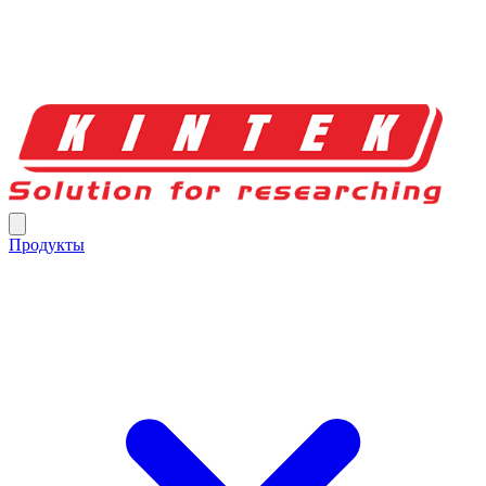
Продукты