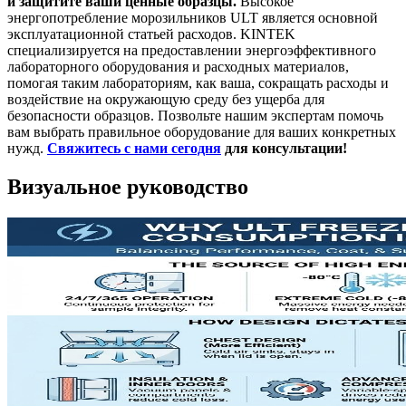
и защитите ваши ценные образцы.
Высокое
энергопотребление морозильников ULT является основной
эксплуатационной статьей расходов. KINTEK
специализируется на предоставлении энергоэффективного
лабораторного оборудования и расходных материалов,
помогая таким лабораториям, как ваша, сокращать расходы и
воздействие на окружающую среду без ущерба для
безопасности образцов. Позвольте нашим экспертам помочь
вам выбрать правильное оборудование для ваших конкретных
нужд.
Свяжитесь с нами сегодня
для консультации!
Визуальное руководство