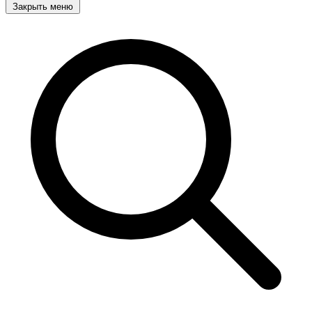
Закрыть меню