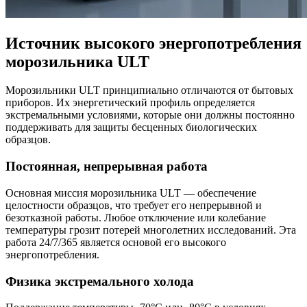
Источник высокого энергопотребления
морозильника ULT
Морозильники ULT принципиально отличаются от бытовых
приборов. Их энергетический профиль определяется
экстремальными условиями, которые они должны постоянно
поддерживать для защиты бесценных биологических
образцов.
Постоянная, непрерывная работа
Основная миссия морозильника ULT — обеспечение
целостности образцов, что требует его непрерывной и
безотказной работы. Любое отключение или колебание
температуры грозит потерей многолетних исследований. Эта
работа 24/7/365 является основой его высокого
энергопотребления.
Физика экстремального холода