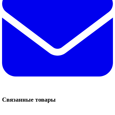
Связанные товары