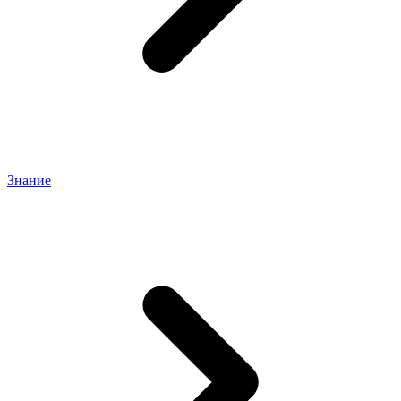
Знание