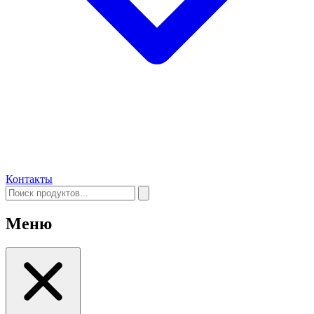
Контакты
Меню