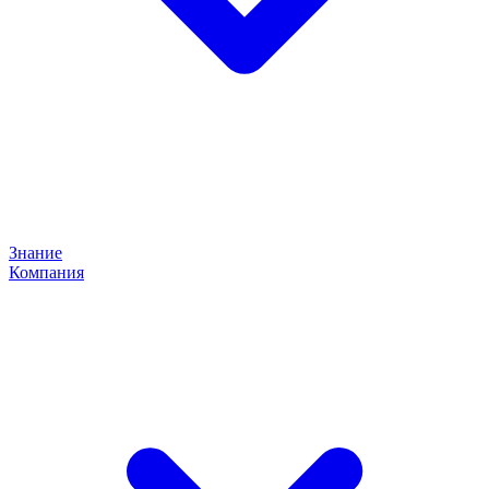
Знание
Компания