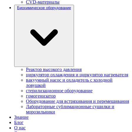
CVD-материалы
Биохимическое оборудование
Реактор высокого давления
циркулятор охлаждения и циркулятор нагревателя
вакуумный насос и охладитель с холодной
ловушкой
стерилизационное оборудование
гомогенизатор
Оборудование для встряхивания и перемешивания
Лабораторные сублимационные сушилки и
морозильники
Знание
Блог
О нас