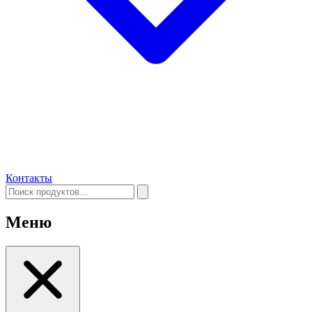
Контакты
Меню