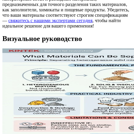
предназначенных для точного разделения таких материалов,
как заполнители, химикаты и пищевые продукты. Убедитесь,
что ваши материалы соответствуют строгим спецификациям
—
свяжитесь с нашими экспертами сегодня
, чтобы найти
идеальное решение для вашего применения!
Визуальное руководство