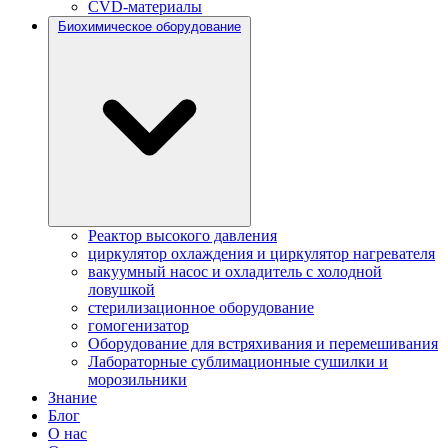
CVD-материалы
Биохимическое оборудование
Реактор высокого давления
циркулятор охлаждения и циркулятор нагревателя
вакуумный насос и охладитель с холодной
ловушкой
стерилизационное оборудование
гомогенизатор
Оборудование для встряхивания и перемешивания
Лабораторные сублимационные сушилки и
морозильники
Знание
Блог
О нас