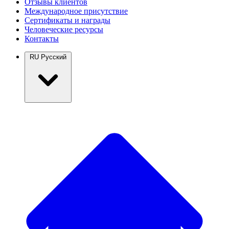
Отзывы клиентов
Международное присутствие
Сертификаты и награды
Человеческие ресурсы
Контакты
RU
Русский