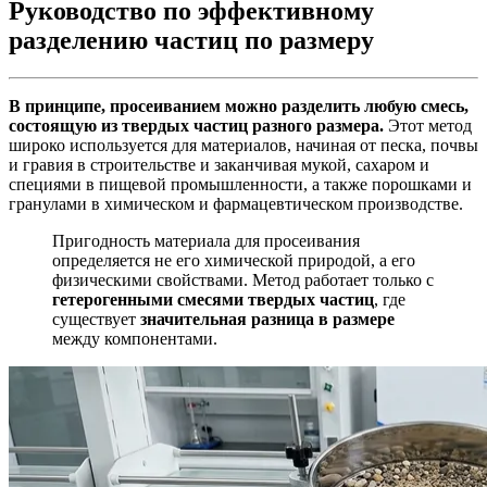
Руководство по эффективному
разделению частиц по размеру
В принципе, просеиванием можно разделить любую смесь,
состоящую из твердых частиц разного размера.
Этот метод
широко используется для материалов, начиная от песка, почвы
и гравия в строительстве и заканчивая мукой, сахаром и
специями в пищевой промышленности, а также порошками и
гранулами в химическом и фармацевтическом производстве.
Пригодность материала для просеивания
определяется не его химической природой, а его
физическими свойствами. Метод работает только с
гетерогенными смесями
твердых частиц
, где
существует
значительная разница в размере
между компонентами.