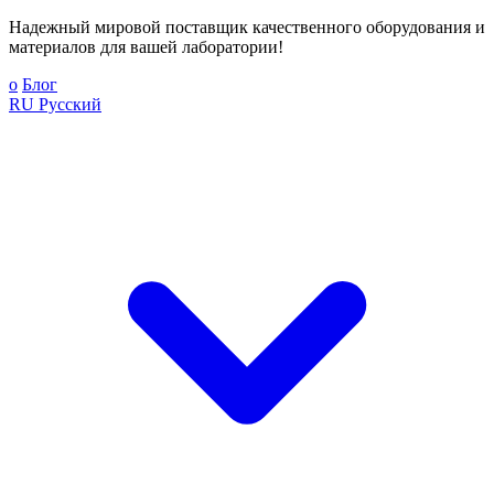
Надежный мировой поставщик качественного оборудования и
материалов для вашей лаборатории!
о
Блог
RU
Русский