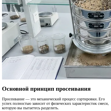
Основной принцип просеивания
Просеивание — это механический процесс сортировки. Его
успех полностью зависит от физических характеристик смеси,
которую вы пытаетесь разделить.