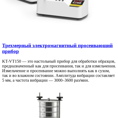
Трехмерный электромагнитный просеивающий
прибор
KT-VT150 — это настольный прибор для обработки образцов,
предназначенный как для просеивания, так и для измельчения.
Измельчение и просеивание можно выполнять как в сухом,
так и во влажном состоянии. Амплитуда вибрации составляет
5 мм, а частота вибрации — 3000–3600 раз/мин.