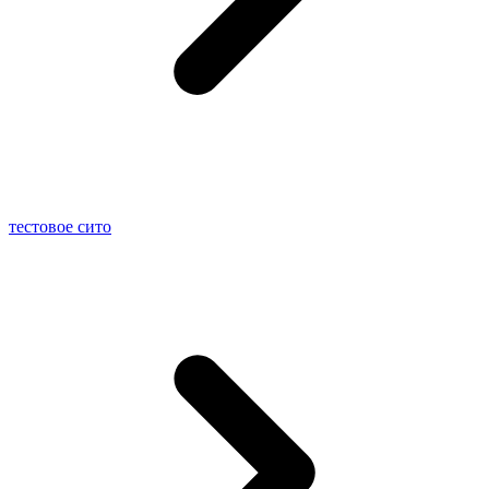
тестовое сито