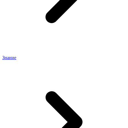
Знание