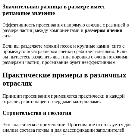
Значительная разница в размере имеет
решающее значение
Эффективность просеивания напрямую связана с разницей в
размере частиц между компонентами и
размером ячейки
сита.
Если вы разделяете мелкий песок и крупные камни, сито с
промежуточным размером ячейки сработает идеально. Если
вы пытаетесь разделить два типа порошка с очень похожими
размерами частиц, просеивание будет неэффективным.
Практические примеры в различных
отраслях
Принцип просеивания применяется практически в каждой
отрасли, работающей с твердыми материалами.
Строительство и геология
Это классическое применение. Просеивание используется для
анализа состава почвы и для классификации заполнителей,