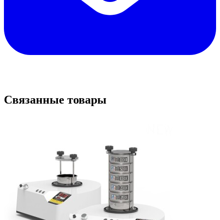
Связанные товары