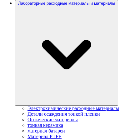
Лабораторные расходные материалы и материалы
Электрохимические расходные материалы
Детали осаждения тонкой пленки
Оптические материалы
тонкая керамика
материал батареи
Материал PTFE