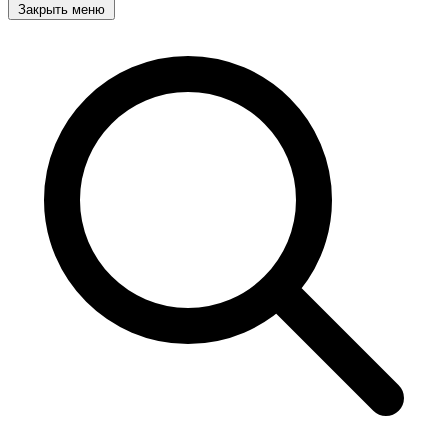
Закрыть меню