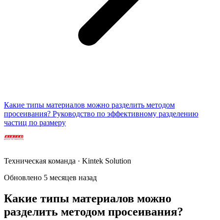
Какие типы материалов можно разделить методом
просеивания? Руководство по эффективному разделению
частиц по размеру
Техническая команда · Kintek Solution
Обновлено 5 месяцев назад
Какие типы материалов можно
разделить методом просеивания?