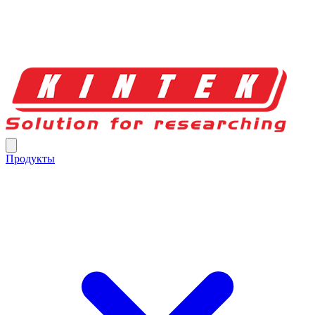
Продукты