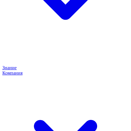
Знание
Компания