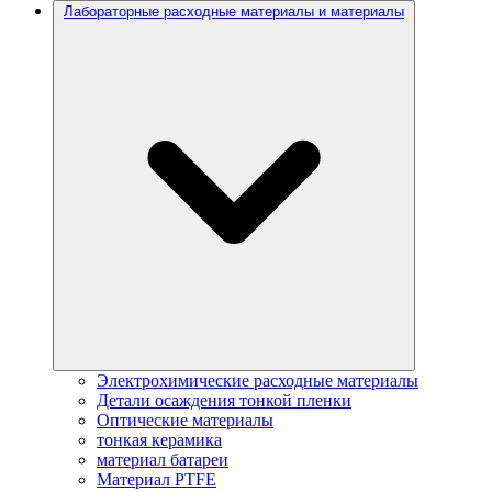
Лабораторные расходные материалы и материалы
Электрохимические расходные материалы
Детали осаждения тонкой пленки
Оптические материалы
тонкая керамика
материал батареи
Материал PTFE