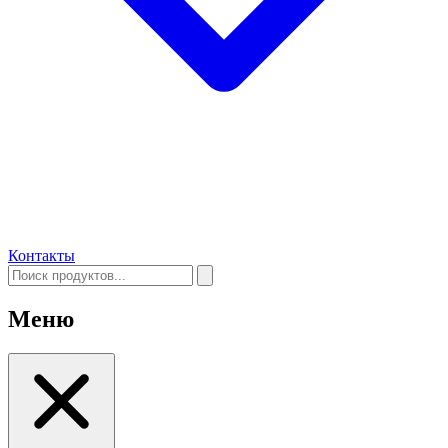
Контакты
Меню