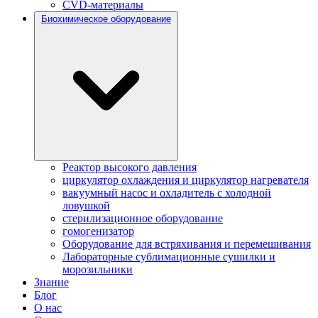
CVD-материалы
Биохимическое оборудование
Реактор высокого давления
циркулятор охлаждения и циркулятор нагревателя
вакуумный насос и охладитель с холодной
ловушкой
стерилизационное оборудование
гомогенизатор
Оборудование для встряхивания и перемешивания
Лабораторные сублимационные сушилки и
морозильники
Знание
Блог
О нас