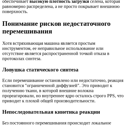
обеспечивает
высокую плотность загрузки
селена, которая
равномерно распределена, а не просто покрывает внешнюю
поверхность.
Понимание рисков недостаточного
перемешивания
Хотя встряхивающая машина является простым
инструментом, ее неправильное использование или
отсутствие является распространенной точкой отказа в
протоколах синтеза.
Ловушка статического синтеза
Если перемешивание остановлено или недостаточно, реакция
становится "ограниченной диффузией". Это приводит к
получению ткани, в которой внешние волокна
прореагировали, но внутреннее ядро осталось строго PPS, что
приводит к плохой общей производительности.
Непоследовательная кинетика реакции
Без постоянного перемешивания происходит локальное