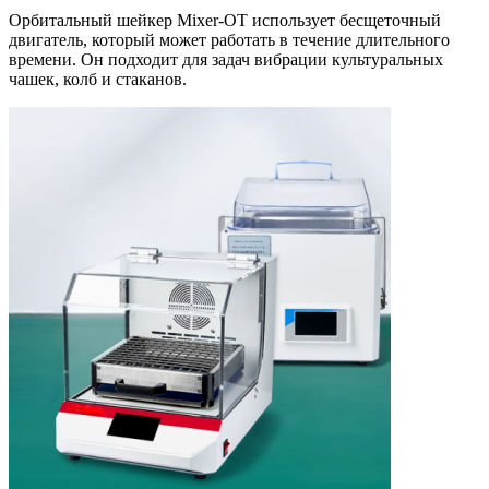
Орбитальный шейкер Mixer-OT использует бесщеточный
двигатель, который может работать в течение длительного
времени. Он подходит для задач вибрации культуральных
чашек, колб и стаканов.