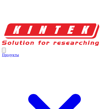
Продукты