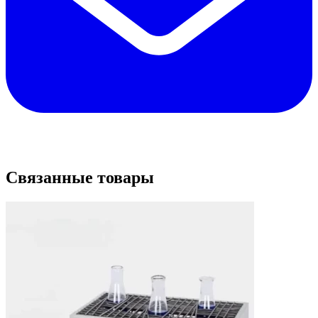
Связанные товары