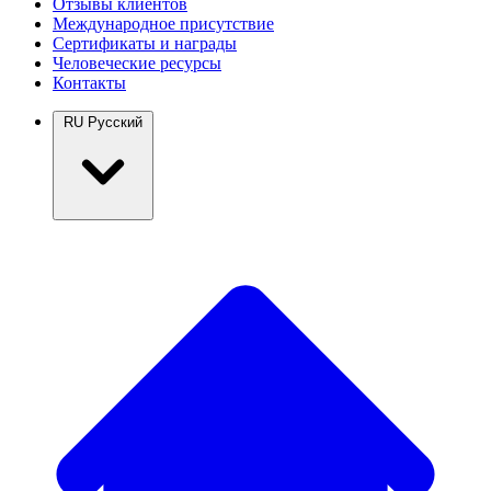
Отзывы клиентов
Международное присутствие
Сертификаты и награды
Человеческие ресурсы
Контакты
RU
Русский