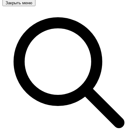
Закрыть меню