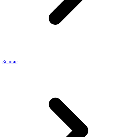
Знание