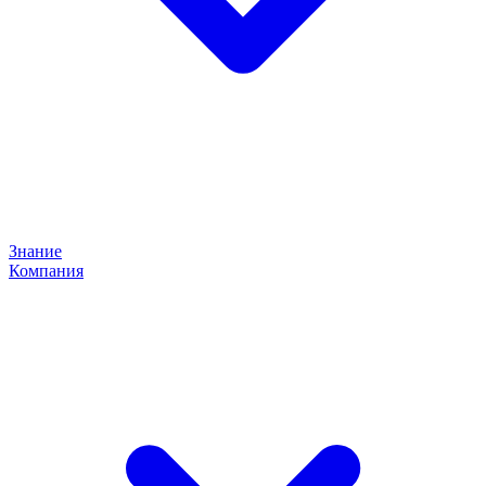
Знание
Компания