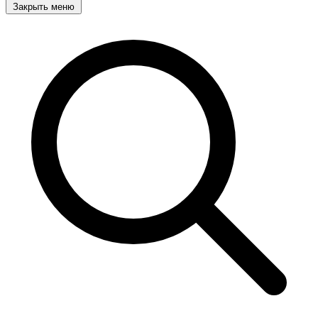
Закрыть меню