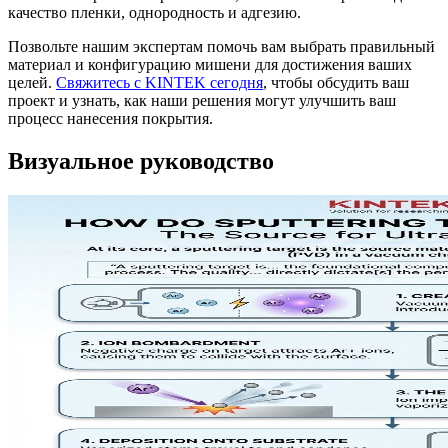
качество пленки, однородность и адгезию.
Позвольте нашим экспертам помочь вам выбрать правильный
материал и конфигурацию мишени для достижения ваших
целей.
Свяжитесь с KINTEK сегодня
, чтобы обсудить ваш
проект и узнать, как наши решения могут улучшить ваш
процесс нанесения покрытия.
Визуальное руководство