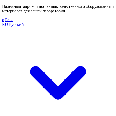
Надежный мировой поставщик качественного оборудования и
материалов для вашей лаборатории!
о
Блог
RU
Русский