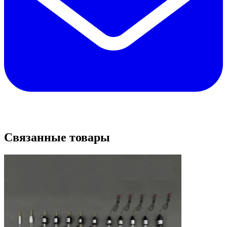
Связанные товары