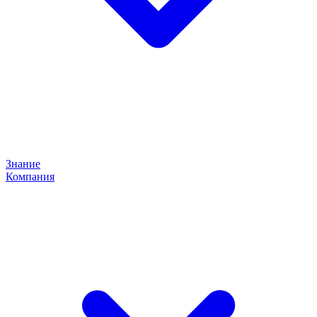
Знание
Компания