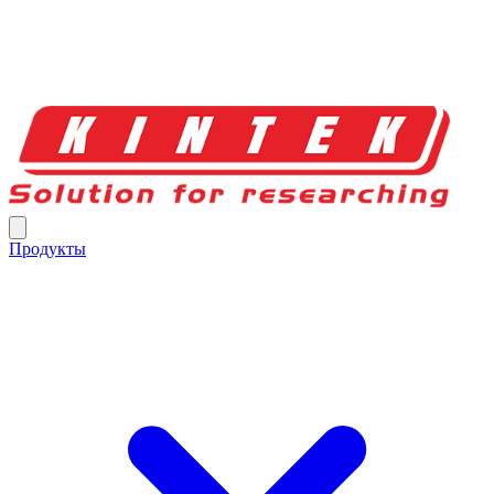
Продукты