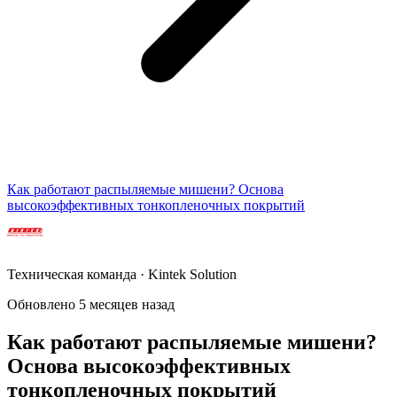
Как работают распыляемые мишени? Основа
высокоэффективных тонкопленочных покрытий
Техническая команда · Kintek Solution
Обновлено 5 месяцев назад
Как работают распыляемые мишени?
Основа высокоэффективных
тонкопленочных покрытий