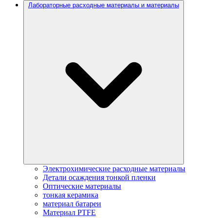
Лабораторные расходные материалы и материалы
Электрохимические расходные материалы
Детали осаждения тонкой пленки
Оптические материалы
тонкая керамика
материал батареи
Материал PTFE