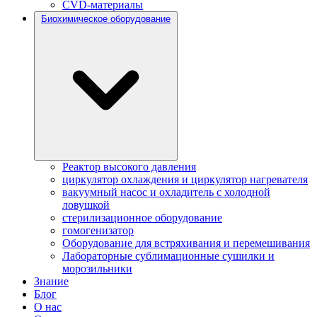
CVD-материалы
Биохимическое оборудование
Реактор высокого давления
циркулятор охлаждения и циркулятор нагревателя
вакуумный насос и охладитель с холодной
ловушкой
стерилизационное оборудование
гомогенизатор
Оборудование для встряхивания и перемешивания
Лабораторные сублимационные сушилки и
морозильники
Знание
Блог
О нас