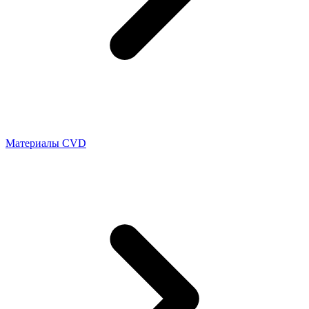
Материалы CVD